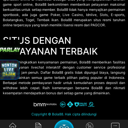
game sport online, Bola88 berkomitmen memberikan pelayanan maksimal
berkualitas untuk setiap member. Bola88 tidak hanya menyajikan permainan
sportbook, ada juga game Poker, Live Casino, Idnlive, Slots, E-sports,
Bolatangkas, Togel, Tembak ikan. Bola88 merupakan situs resmi taruhan
online terpercaya yang telah memiliki lisensi resmi dari PAGCOR.
SITUS DENGAN
PELAYANAN TERBAIK
Untuk meningkatkan kenyamanan permainan, Bola88 memberikan fasilitas
berupa layanan livechat interaktif dengan customer service profesional
selama 24 jam penuh. Daftar Bola88 gratis tidak dipungut biaya, langsung
bisa memainkan semua game terbaik pilihan paling populer di Indonesia.
Berbagai metode pembayaran hadir untuk kemudahan proses deposit dan
withdraw lebih cepat. Raih kemenangan bersama Bola88 dan nikmati
kesempatan mendapatkan bonus dari setiap game yang dimainkan.
Copyright © Bola88. Hak cipta dilindungi