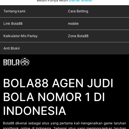
Belum Punya Akun!
Daftar Gratis!
Tentang kami
Cara Betting
Link Bola88
mobile
Kalkulator Mix Parlay
Zona Bola88
Anti Blokir
BOLA88 AGEN JUDI
BOLA NOMOR 1 DI
INDONESIA
Bola88
dikenal sebagai situs yang pertama kali mengenalkan game taruhan
sportbook online di Indonesia. Sebagai situs yang mempopulerkan taruhan