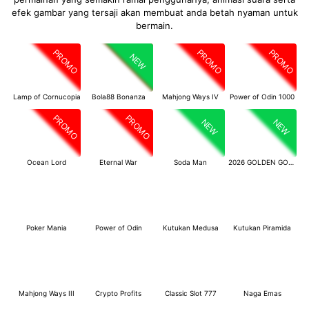
efek gambar yang tersaji akan membuat anda betah nyaman untuk
bermain.
PROMO
PROMO
PROMO
PROMO
NEW
Lamp of Cornucopia
Bola88 Bonanza
Mahjong Ways IV
Power of Odin 1000
PROMO
PROMO
NEW
NEW
Ocean Lord
Eternal War
Soda Man
2026 GOLDEN GOAL RUSH
Poker Mania
Power of Odin
Kutukan Medusa
Kutukan Piramida
Mahjong Ways III
Crypto Profits
Classic Slot 777
Naga Emas