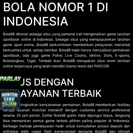
BOLA NOMOR 1 DI
INDONESIA
Bola88
dikenal sebagai situs yang pertama kali mengenalkan game taruhan
sportbook online di Indonesia. Sebagai situs yang mempopulerkan taruhan
game sport online, Bola88 berkomitmen memberikan pelayanan maksimal
berkualitas untuk setiap member. Bola88 tidak hanya menyajikan permainan
sportbook, ada juga game Poker, Live Casino, Idnlive, Slots, E-sports,
Bolatangkas, Togel, Tembak ikan. Bola88 merupakan situs resmi taruhan
online terpercaya yang telah memiliki lisensi resmi dari PAGCOR.
SITUS DENGAN
PELAYANAN TERBAIK
Untuk meningkatkan kenyamanan permainan, Bola88 memberikan fasilitas
berupa layanan livechat interaktif dengan customer service profesional
selama 24 jam penuh. Daftar Bola88 gratis tidak dipungut biaya, langsung
bisa memainkan semua game terbaik pilihan paling populer di Indonesia.
Berbagai metode pembayaran hadir untuk kemudahan proses deposit dan
withdraw lebih cepat. Raih kemenangan bersama Bola88 dan nikmati